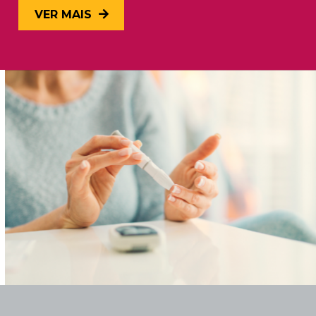
VER MAIS