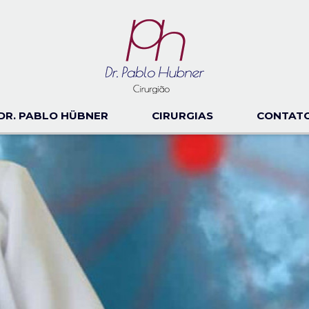
DR. PABLO HÜBNER
CIRURGIAS
CONTAT