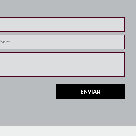
ENVIAR