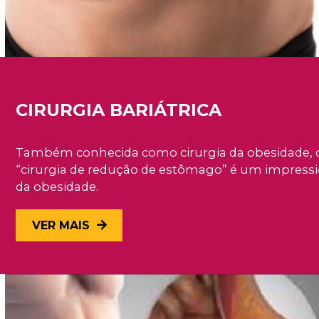
CIRURGIA BARIÁTRICA
Também conhecida como cirurgia da obesidade,
“cirurgia de redução de estômago” é um impressi
da obesidade.
VER MAIS