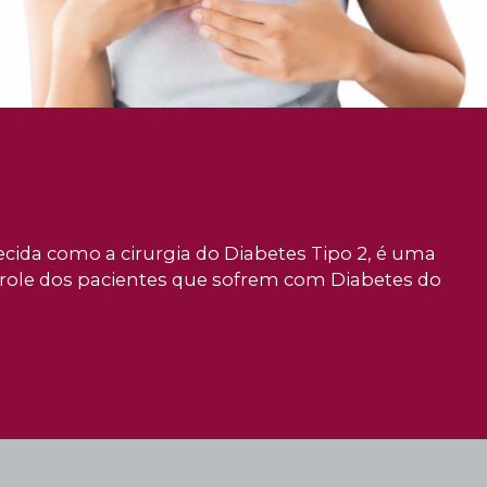
cida como a cirurgia do Diabetes Tipo 2, é uma
ntrole dos pacientes que sofrem com Diabetes do