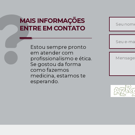
MAIS INFORMAÇÕES
ENTRE EM CONTATO
Estou sempre pronto
em atender com
profissionalismo e ética.
Se gostou da forma
como fazemos
medicina, estamos te
esperando.